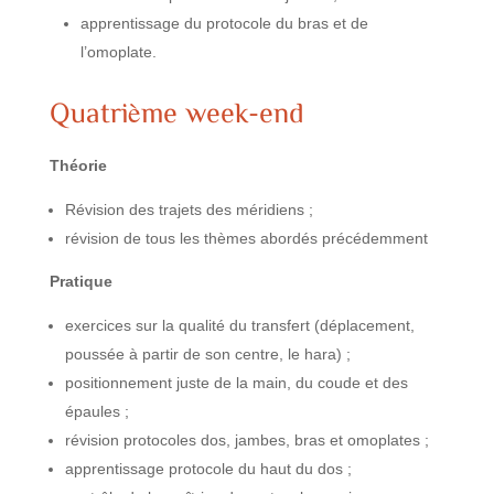
apprentissage du protocole du bras et de
l’omoplate.
Quatrième week-end
Théorie
Révision des trajets des méridiens ;
révision de tous les thèmes abordés précédemment
Pratique
exercices sur la qualité du transfert (déplacement,
poussée à partir de son centre, le hara) ;
positionnement juste de la main, du coude et des
épaules ;
révision protocoles dos, jambes, bras et omoplates ;
apprentissage protocole du haut du dos ;