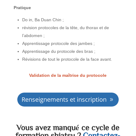
Pratique
Do in, Ba Duan Chin ;
révision protocoles de la tête, du thorax et de
l’abdomen ;
Apprentissage protocole des jambes ;
Apprentissage du protocole des bras ;
Révisions de tout le protocole de la face avant.
Validation de la maîtrise du protocole
Renseignements et inscription
Vous avez manqué ce cycle de
formation shiatsu ?
Contactez-