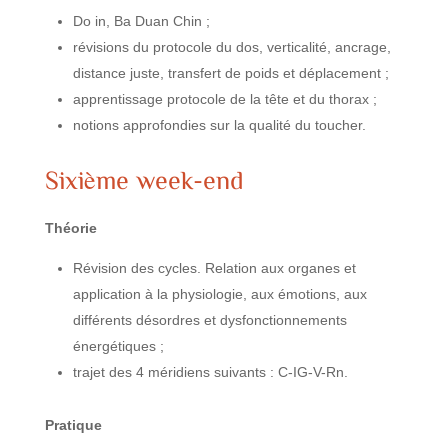
Do in, Ba Duan Chin ;
révisions du protocole du dos, verticalité, ancrage,
distance juste, transfert de poids et déplacement ;
apprentissage protocole de la tête et du thorax ;
notions approfondies sur la qualité du toucher.
Sixième week-end
Théorie
Révision des cycles. Relation aux organes et
application à la physiologie, aux émotions, aux
différents désordres et dysfonctionnements
énergétiques ;
trajet des 4 méridiens suivants : C-IG-V-Rn.
Pratique