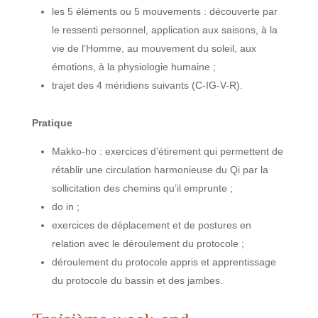
les 5 éléments ou 5 mouvements : découverte par
le ressenti personnel, application aux saisons, à la
vie de l’Homme, au mouvement du soleil, aux
émotions, à la physiologie humaine ;
trajet des 4 méridiens suivants (C-IG-V-R).
Pratique
Makko-ho : exercices d’étirement qui permettent de
rétablir une circulation harmonieuse du Qi par la
sollicitation des chemins qu’il emprunte ;
do in ;
exercices de déplacement et de postures en
relation avec le déroulement du protocole ;
déroulement du protocole appris et apprentissage
du protocole du bassin et des jambes.