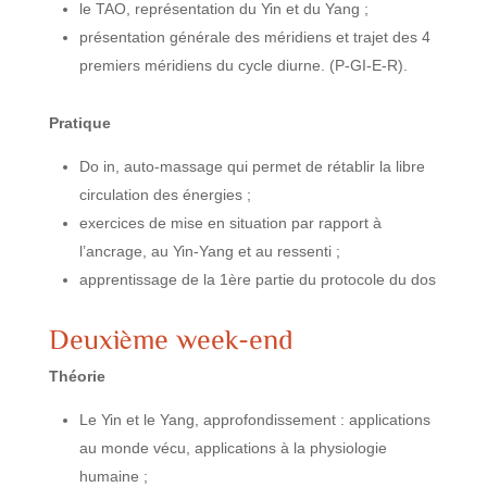
le TAO, représentation du Yin et du Yang ;
présentation générale des méridiens et trajet des 4
premiers méridiens du cycle diurne. (P-GI-E-R).
Pratique
Do in, auto-massage qui permet de rétablir la libre
circulation des énergies ;
exercices de mise en situation par rapport à
l’ancrage, au Yin-Yang et au ressenti ;
apprentissage de la 1ère partie du protocole du dos
Deuxième week-end
Théorie
Le Yin et le Yang, approfondissement : applications
au monde vécu, applications à la physiologie
humaine ;