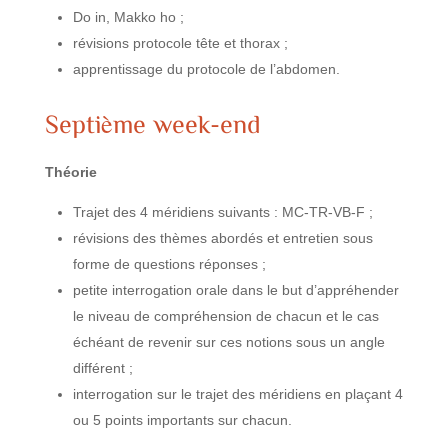
Do in, Makko ho ;
révisions protocole tête et thorax ;
apprentissage du protocole de l’abdomen.
Septième week-end
Théorie
Trajet des 4 méridiens suivants : MC-TR-VB-F ;
révisions des thèmes abordés et entretien sous
forme de questions réponses ;
petite interrogation orale dans le but d’appréhender
le niveau de compréhension de chacun et le cas
échéant de revenir sur ces notions sous un angle
différent ;
interrogation sur le trajet des méridiens en plaçant 4
ou 5 points importants sur chacun.