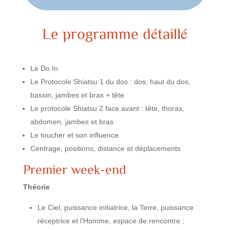
Le programme détaillé
Le Do In
Le Protocole Shiatsu 1 du dos : dos, haut du dos,
bassin, jambes et bras + tête
Le protocole Shiatsu 2 face avant : tête, thorax,
abdomen, jambes et bras
Le toucher et son influence
Centrage, positions, distance et déplacements
Premier week-end
Théorie
Le Ciel, puissance initiatrice, la Terre, puissance
réceptrice et l’Homme, espace de rencontre ;